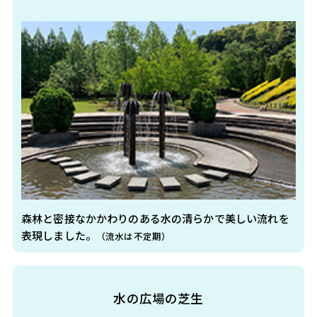
森林と密接なかかわりのある水の清らかで美しい流れを
表現しました。
（流水は不定期）
水の広場の芝生