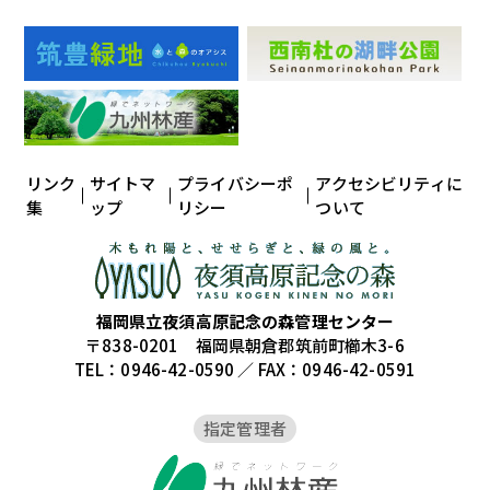
リンク
サイトマ
プライバシーポ
アクセシビリティに
集
ップ
リシー
ついて
福岡県立夜須高原記念の森管理センター
〒838-0201 福岡県朝倉郡筑前町櫛木3-6
TEL：0946-42-0590 ／ FAX：0946-42-0591
指定管理者