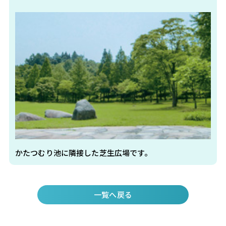
かたつむり池に隣接した芝生広場です。
一覧へ戻る