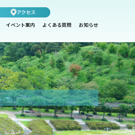
アクセス
イベント案内
よくある質問
お知らせ