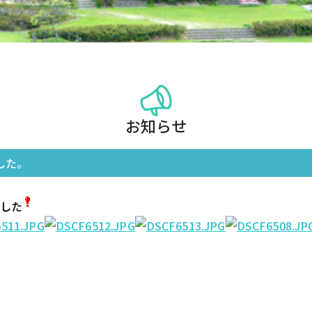
お知らせ
した。
ありました