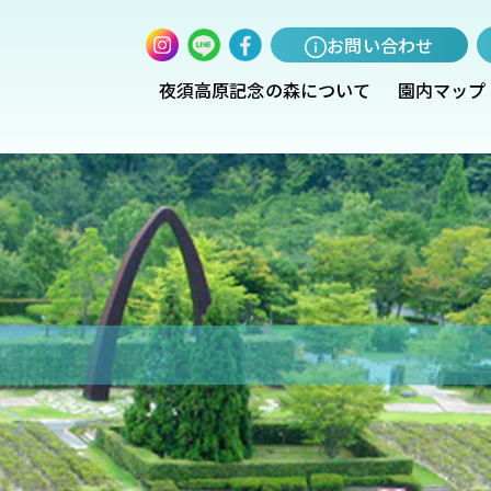
お問い合わせ
夜須高原記念の森について
園内マップ