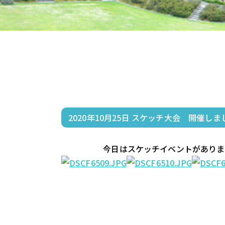
2020年10月25日
スケッチ大会 開催しま
                    今日はスケッチイベントが