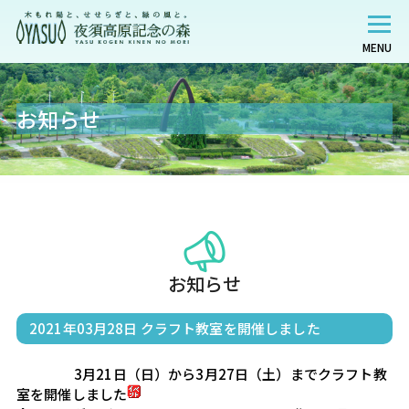
MENU
お知らせ
お知らせ
2021年03月28日
クラフト教室を開催しました
                    3月21日（日）から3月27日（土）までクラフト教
室を開催しました