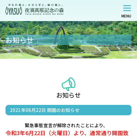
MENU
お知らせ
お知らせ
2021年06月22日
開園のお知らせ
令和3年6月22日（火曜日）より、通常通り開園致