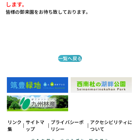
皆様の御来園をお待ち致しております。

一覧へ戻る
リンク
サイトマ
プライバシーポ
アクセシビリティに
集
ップ
リシー
ついて