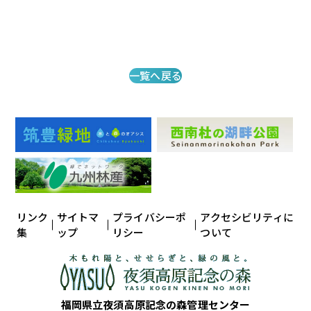
一覧へ戻る
リンク
サイトマ
プライバシーポ
アクセシビリティに
集
ップ
リシー
ついて
福岡県立夜須高原記念の森管理センター