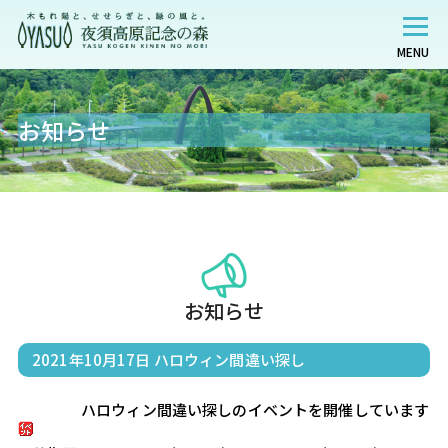
MENU
お知らせ
お知らせ
2021年10月17日
ハロウィン間違い探し
                    ハロウィン間違い探しのイベントを開催しています