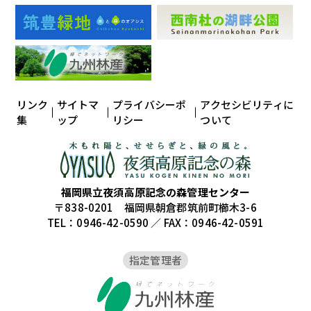
リンク
サイトマ
プライバシーポ
アクセシビリティに
集
ップ
リシー
ついて
福岡県立夜須高原記念の森管理センター
〒838-0201 福岡県朝倉郡筑前町櫛木3-6
TEL：0946-42-0590 ／ FAX：0946-42-0591
指定管理者