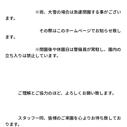
　　　　　　　※尚、大雪の場合は急遽閉園する事がござい
ます。
　　　　　　　　その際はこのホームページでお知らせ致し
ます。
　　　　　　　※閉園後や休園日は警備員が常駐し、園内の
立ち入りは禁止しています。
　　　ご理解とご協力のほど、よろしくお願い致します。
　　　スタッフ一同、皆様のご来園を心よりお待ち致してお
ります。