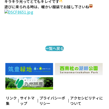
キラキラ光ってとてもキレイです
遊びに来られる時は、暖かい服装でお越し下さいね
一覧へ戻る
リンク
サイトマ
プライバシーポ
アクセシビリティに
集
ップ
リシー
ついて