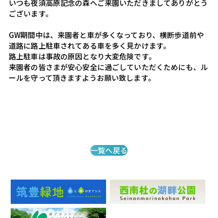
いつも夜須高原記念の森へご来園いただきましてありがとう
ございます。
GW期間中は、来園者と車が多くなっており、横断歩道前や
道路に路上駐車されてある車を多く見かけます。
路上駐車は事故の原因となり大変危険です。
来園者の皆さまが安心安全に過ごしていただくためにも、ル
ールを守って頂きますようお願い致します。
一覧へ戻る