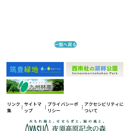
一覧へ戻る
リンク
サイトマ
プライバシーポ
アクセシビリティに
集
ップ
リシー
ついて