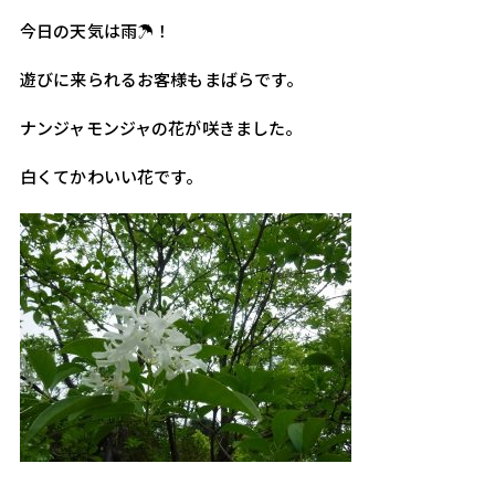
今日の天気は雨☂！
遊びに来られるお客様もまばらです。
ナンジャモンジャの花が咲きました。
白くてかわいい花です。