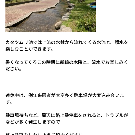
カタツムリ池では上流の水鉢から流れてくる水流と、噴水を
楽しむことができます。
暑くなってくるこの時期に新緑の木陰と、流水でお楽しみく
ださい。
連休中は、例年来園者が大変多く駐車場が大変込み合いま
す。
駐車場待ちなど、周辺に路上駐停車をされると、トラブルが
などが多く発生しますので
路上駐車をしないようご協力ください。