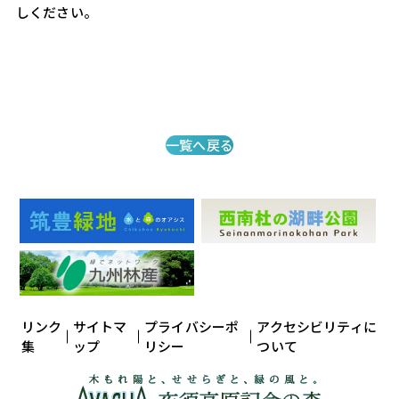
しください。
一覧へ戻る
リンク
サイトマ
プライバシーポ
アクセシビリティに
集
ップ
リシー
ついて