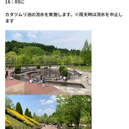
16：00に
カタツムリ池の流水を実施します。※雨天時は流水を中止し
ます