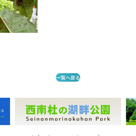
一覧へ戻る