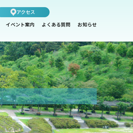
アクセス
イベント案内
よくある質問
お知らせ