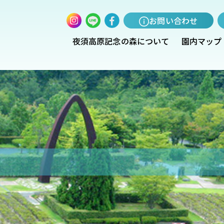
お問い合わせ
夜須高原記念の森について
園内マップ