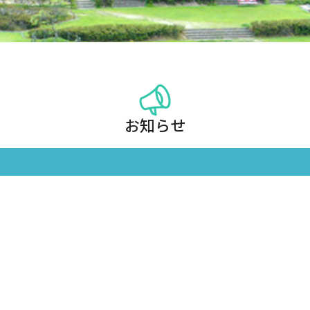
お知らせ
。