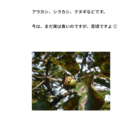
アラカシ、シラカシ、クヌギなどです。
今は、まだ実は青いのですが、見頃ですよ 🙂