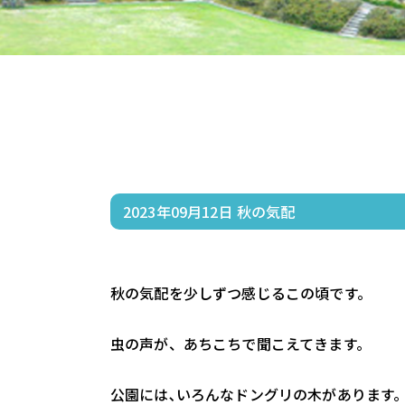
2023年09月12日
秋の気配
秋の気配を少しずつ感じるこの頃です。
虫の声が、あちこちで聞こえてきます。
公園には､いろんなドングリの木があります