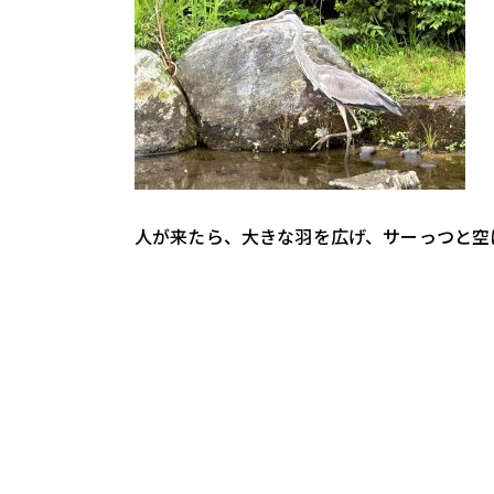
人が来たら、大きな羽を広げ、サーっつと空