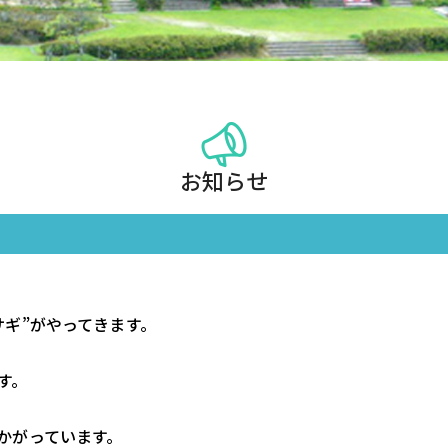
お知らせ
サギ”がやってきます。
す。
かがっています。