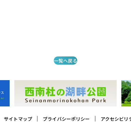
一覧へ戻る
サイトマップ
プライバシーポリシー
アクセシビリ