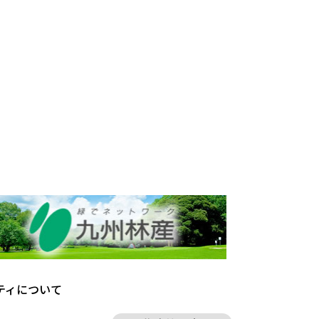
ティについて