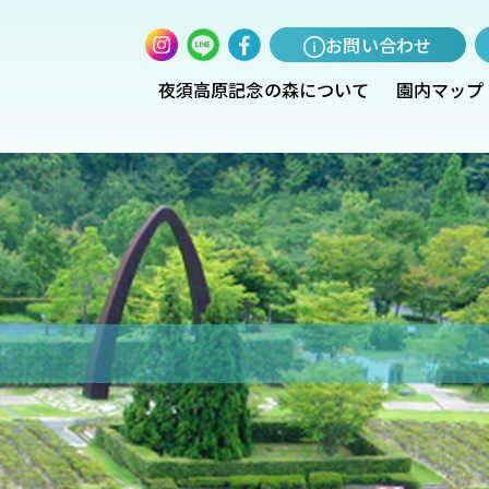
お問い合わせ
夜須高原記念の森について
園内マップ