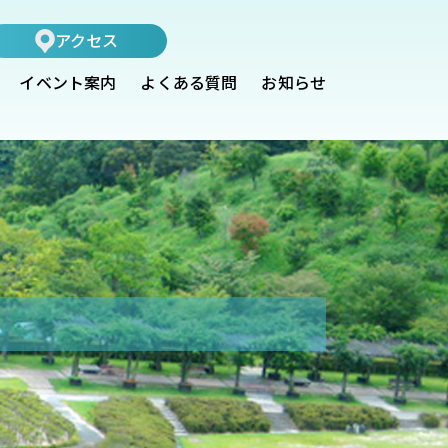
アクセス
イベント案内
よくある質問
お知らせ