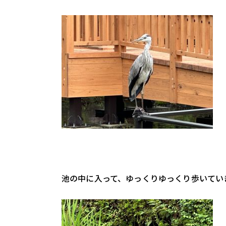
池の中に入って、ゆっくりゆっくり歩いてい