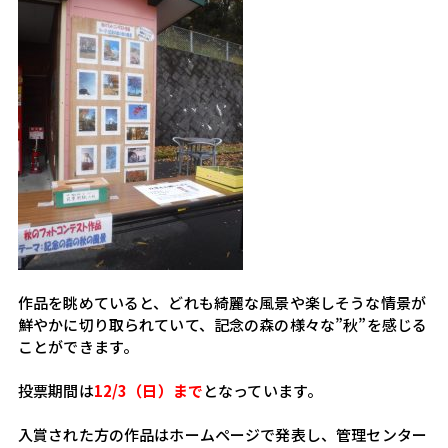
作品を眺めていると、どれも綺麗な風景や楽しそうな情景が
鮮やかに切り取られていて、記念の森の様々な”秋”を感じる
ことができます。
投票期間は
12/3（日）まで
となっています。
入賞された方の作品はホームページで発表し、管理センター