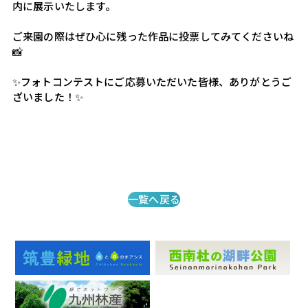
内に展示いたします。
ご来園の際はぜひ心に残った作品に投票してみてくださいね
📸
✨フォトコンテストにご応募いただいた皆様、ありがとうご
ざいました！✨
一覧へ戻る