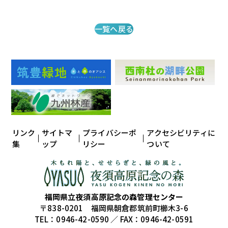
一覧へ戻る
リンク
サイトマ
プライバシーポ
アクセシビリティに
集
ップ
リシー
ついて
福岡県立夜須高原記念の森管理センター
〒838-0201 福岡県朝倉郡筑前町櫛木3-6
TEL：0946-42-0590 ／ FAX：0946-42-0591