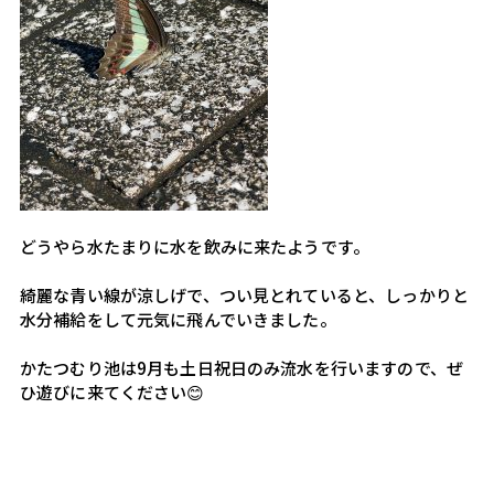
どうやら水たまりに水を飲みに来たようです。
綺麗な青い線が涼しげで、つい見とれていると、しっかりと
水分補給をして元気に飛んでいきました。
かたつむり池は9月も土日祝日のみ流水を行いますので、ぜ
ひ遊びに来てください😊