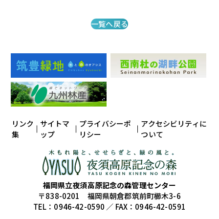
一覧へ戻る
リンク
サイトマ
プライバシーポ
アクセシビリティに
集
ップ
リシー
ついて
福岡県立夜須高原記念の森管理センター
〒838-0201 福岡県朝倉郡筑前町櫛木3-6
TEL：0946-42-0590 ／ FAX：0946-42-0591