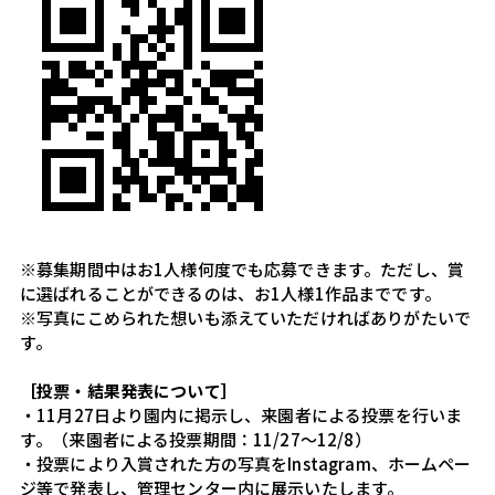
※募集期間中はお1人様何度でも応募できます。ただし、賞
に選ばれることができるのは、
お1人様1作品までです。
※写真にこめられた想いも添えていただければありがたいで
す。
［投票・結果発表について］
・11月27日より園内に掲示し、来園者による投票を行いま
す。（来園者による投票期間：11/27～12/8）
・投票により入賞された方の写真をInstagram、ホームペー
ジ等で発表し、管理センター内に展示いたします。