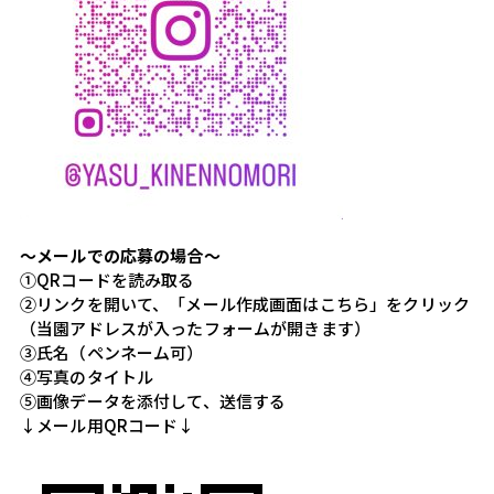
～メールでの応募の場合～
①QRコードを読み取る
②リンクを開いて、「メール作成画面はこちら」をクリック
（当園アドレスが入ったフォームが開きます）
③氏名（ペンネーム可）
④写真のタイトル
⑤画像データを添付して、送信する
↓メール用QRコード↓