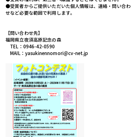
●受賞者からご提供いただいた個人情報は、連絡・問い合わ
せなど必要な範囲で利用します。
【問い合わせ先】
福岡県立夜須高原記念の森
　TEL：0946-42-0590　　
　MAIL：yasukinennomori@cv-net.jp