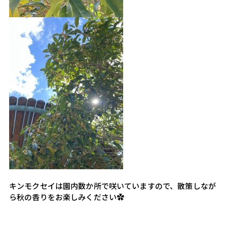
キンモクセイは園内数か所で咲いていますので、散策しなが
ら秋の香りをお楽しみください✿