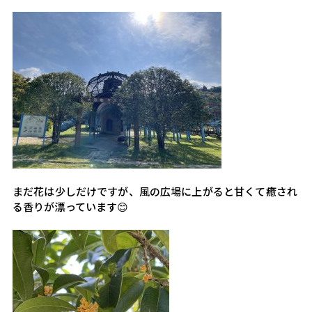
まだ花は少しだけですが、風の広場に上がると甘くて癒され
る香りが漂っています😊