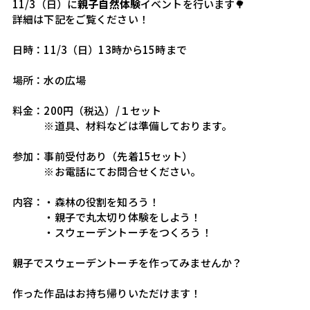
11/3（日）に
親子自然体験
イベントを行います🌳
詳細は下記をご覧ください！
日時：11/3（日）13時から15時まで
場所：水の広場
料金：200円（税込）/１セット
　　　※道具、材料などは準備しております。
参加：事前受付あり（先着15セット）
　　　※お電話にてお問合せください。
内容：・森林の役割を知ろう！
　　　・親子で丸太切り体験をしよう！
　　　・スウェーデントーチをつくろう！
親子でスウェーデントーチを作ってみませんか？
作った作品はお持ち帰りいただけます！