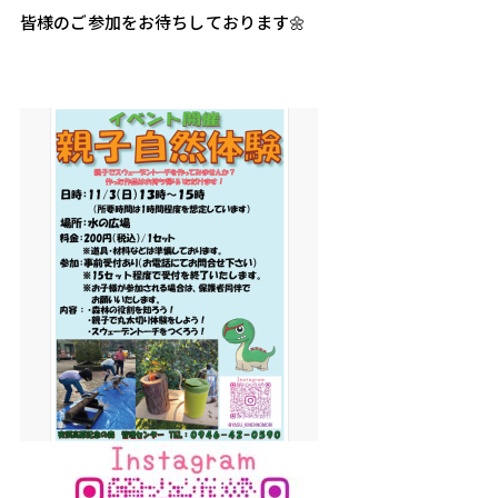
皆様のご参加をお待ちしております🌼