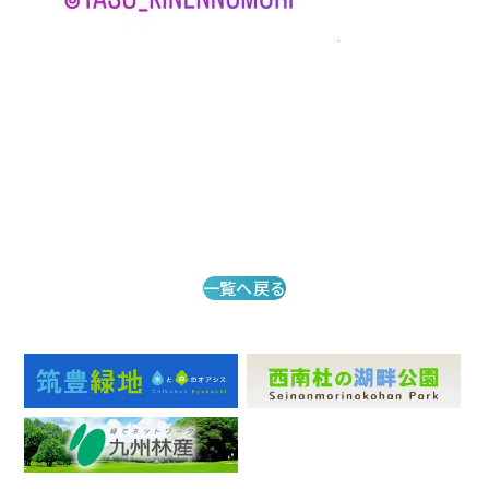
一覧へ戻る