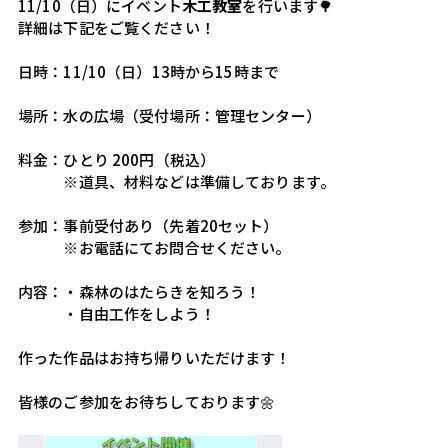
11/10（日）にイベント
木工教室
を行います🌳
詳細は下記をご覧ください！
日時：11/10（日）13時から15時まで
場所：水の広場（受付場所：管理センター）
料金：ひとり 200円（税込）
　　　※道具、材料などは準備しております。
参加：事前受付あり（先着20セット）
　　　※お電話にてお問合せください。
内容：・森林のはたらきを知ろう！
　　　・自由工作をしよう！
作った作品はお持ち帰りいただけます！
皆様のご参加をお待ちしております🌼