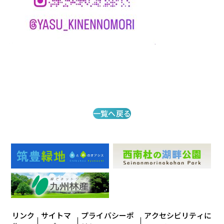
一覧へ戻る
リンク
サイトマ
プライバシーポ
アクセシビリティに