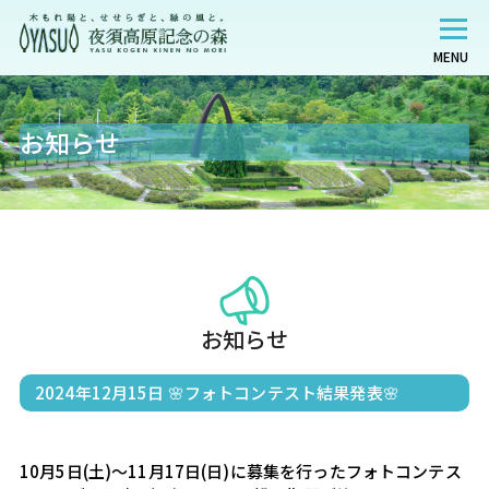
MENU
お知らせ
お知らせ
2024年12月15日
🌸フォトコンテスト結果発表🌸
10月5日(土)～11月17日(日)に募集を行ったフォトコンテス