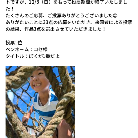
トですが、12/8（日）をもって投票期間が終了いたしまし
た！
たくさんのご応募、ご投票ありがとうございました😊
ありがたいことに33点の応募をいただき、来園者による投票
の結果、作品3点を選出させていただきました！
投票1位
ペンネーム：コセ様
タイトル：ぼくが1番だよ