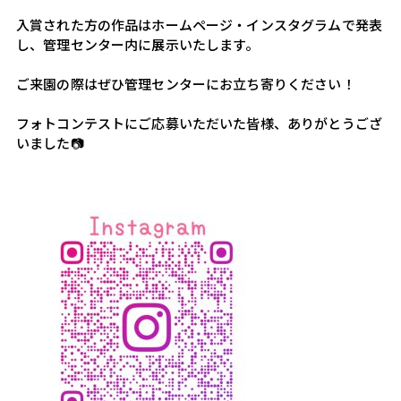
入賞された方の作品はホームページ・インスタグラムで発表
し、管理センター内に展示いたします。 
ご来園の際はぜひ管理センターにお立ち寄りください！ 
フォトコンテストにご応募いただいた皆様、ありがとうござ
いました📷