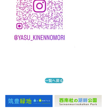
一覧へ戻る