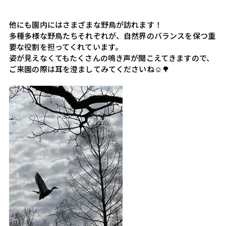
他にも園内にはさまざまな野鳥が訪れます！
多種多様な野鳥たちそれぞれが、自然界のバランスを保つ重
要な役割を担ってくれています。
姿が見えなくてもたくさんの鳴き声が聞こえてきますので、
ご来園の際は耳を澄ましてみてくださいね☺️🌳