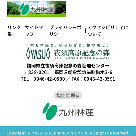
リンク
サイトマ
プライバシーポ
アクセシビリティに
集
ップ
リシー
ついて
福岡県立夜須高原記念の森管理センター
〒838-0201 福岡県朝倉郡筑前町櫛木3-6
TEL：0946-42-0590 ／ FAX：0946-42-0591
指定管理者
Copyright © YASU KOGEN KINEN NO MORI. All Rights Reserved.