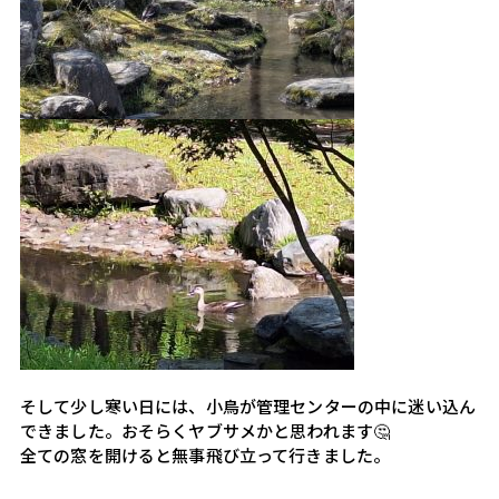
そして少し寒い日には、小鳥が管理センターの中に迷い込ん
できました。おそらくヤブサメかと思われます🤔
全ての窓を開けると無事飛び立って行きました。