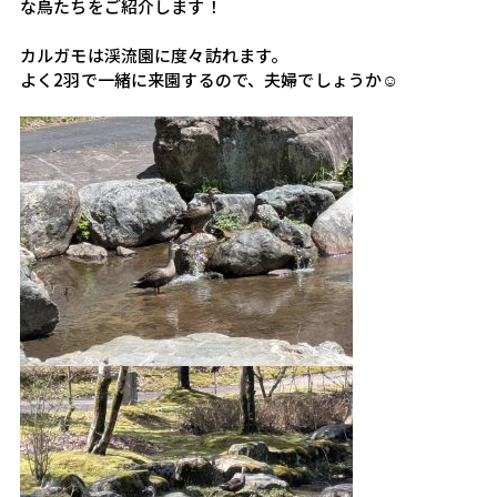
な鳥たちをご紹介します！
カルガモは渓流園に度々訪れます。
よく2羽で一緒に来園するので、夫婦でしょうか☺️