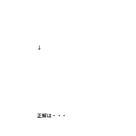
↓
正解は・・・