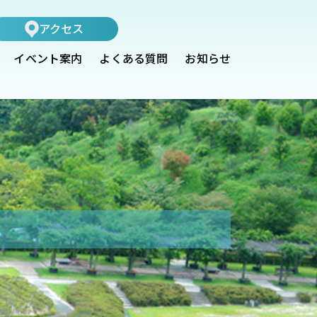
アクセス
イベント案内
よくある質問
お知らせ