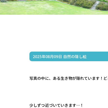
2025年08月09日
自然の隠し絵
写真の中に、ある生き物が隠れています！ど
少しずつ近づいていきます…！