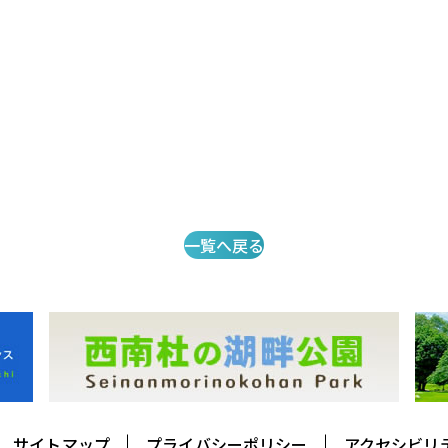
一覧へ戻る
サイトマップ
プライバシーポリシー
アクセシビリ