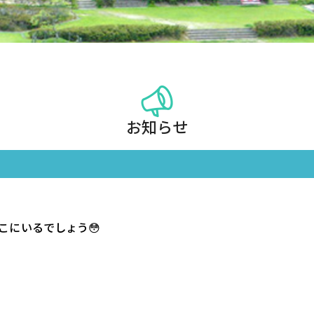
お知らせ
こにいるでしょう😳