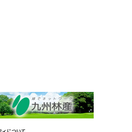
ティについて