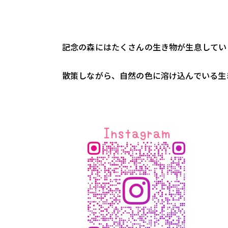
記念の森にはたくさんの生き物が生息してい
散策しながら、自然の色に溶け込んでいる生