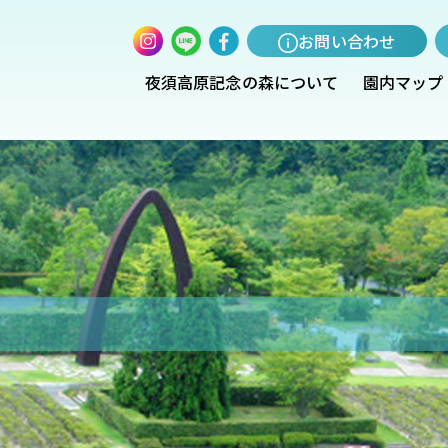
お問い合わせ
夜須高原記念の森について
園内マップ