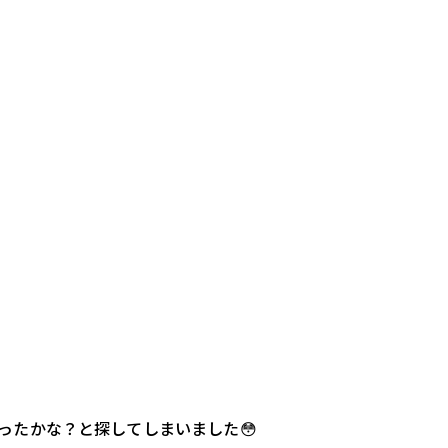
ったかな？と探してしまいました😳