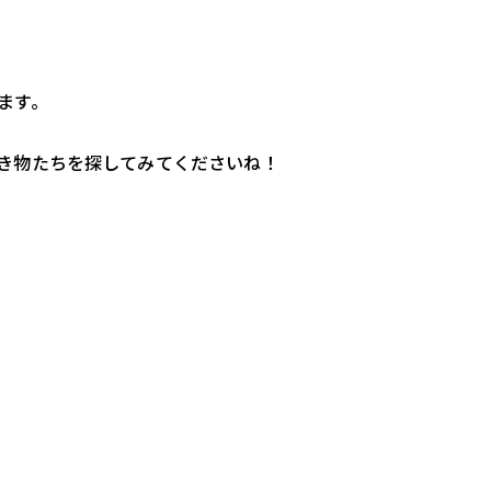
ます。
き物たちを探してみてくださいね！