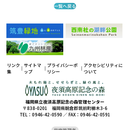
一覧へ戻る
リンク
サイトマ
プライバシーポ
アクセシビリティに
集
ップ
リシー
ついて
福岡県立夜須高原記念の森管理センター
〒838-0201 福岡県朝倉郡筑前町櫛木3-6
TEL：0946-42-0590 ／ FAX：0946-42-0591