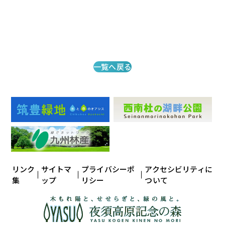
一覧へ戻る
リンク
サイトマ
プライバシーポ
アクセシビリティに
集
ップ
リシー
ついて