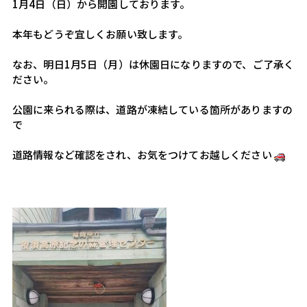
1月4日（日）から開園しております。
本年もどうぞ宜しくお願い致します。
なお、明日1月5日（月）は休園日になりますので、ご了承く
ださい。
公園に来られる際は、道路が凍結している箇所がありますの
で
道路情報など確認をされ、お気をつけてお越しください