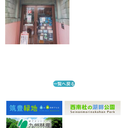
一覧へ戻る