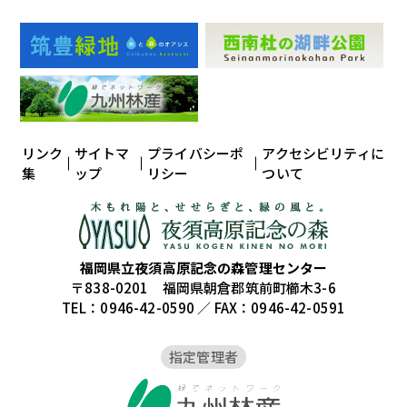
リンク
サイトマ
プライバシーポ
アクセシビリティに
集
ップ
リシー
ついて
福岡県立夜須高原記念の森管理センター
〒838-0201 福岡県朝倉郡筑前町櫛木3-6
TEL：0946-42-0590 ／ FAX：0946-42-0591
指定管理者