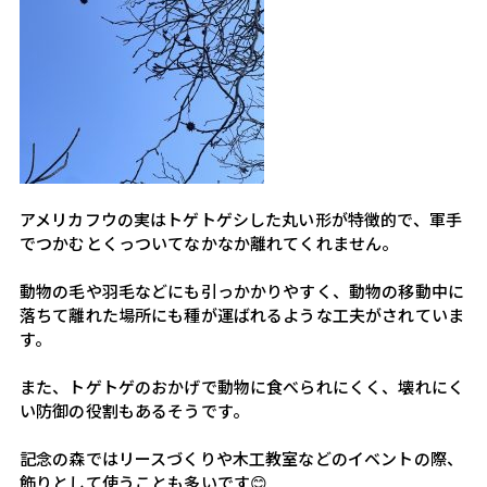
アメリカフウの実はトゲトゲシした丸い形が特徴的で、軍手
でつかむとくっついてなかなか離れてくれません。
動物の毛や羽毛などにも引っかかりやすく、動物の移動中に
落ちて離れた場所にも種が運ばれるような工夫がされていま
す。
また、トゲトゲのおかげで動物に食べられにくく、壊れにく
い防御の役割もあるそうです。
記念の森ではリースづくりや木工教室などのイベントの際、
飾りとして使うことも多いです😊