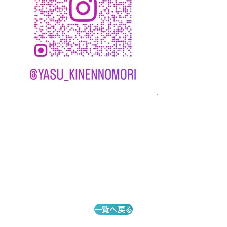
一覧へ戻る