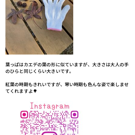
葉っぱはカエデの葉の形に似ていますが、大きさは大人の手
のひらと同じくらい大きいです。
紅葉の時期もきれいですが、寒い時期も色んな姿で楽しませ
てくれますよ🌳