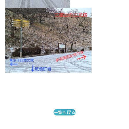
一覧へ戻る