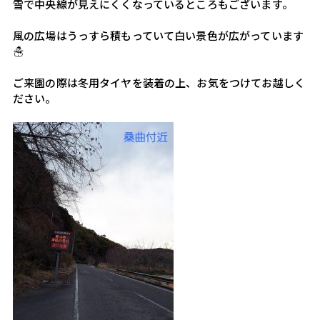
雪で中央線が見えにくくなっているところもございます。
風の広場はうっすら積もっていて白い景色が広がっています
☃️
ご来園の際は冬用タイヤを装着の上、お気をつけてお越しく
ださい。