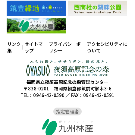
リンク
サイトマ
プライバシーポ
アクセシビリティに
集
ップ
リシー
ついて
福岡県立夜須高原記念の森管理センター
〒838-0201 福岡県朝倉郡筑前町櫛木3-6
TEL：0946-42-0590 ／ FAX：0946-42-0591
指定管理者