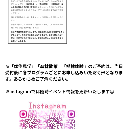
※「伐倒見学」「森林散策」「植林体験」のご予約は、当日
受付後に各プログラムごとにお申し込みいただく形となりま
す。あらかじめご了承ください。
※Instagramでは随時イベント情報を更新いたします😊