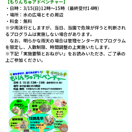
【もりんちゅアドベンチャー】
・日時：3/15(日)12時～15時（最終受付14時）
・場所：水の広場とその周辺
・料金：無料
※少雨決行としますが、当日、当園で危険が伴うと判断され
るプログラムは実施しない場合があります。
　なお、明らかな雨天の場合は管理センター内でプログラム
を限定し、人数制限、時間調整の上実施いたします。
※下記「実施要領とおねがい」をお読みいただき、ご了承の
上ご参加ください。