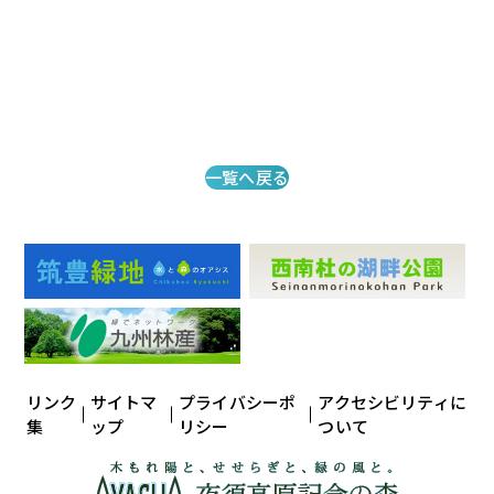
一覧へ戻る
リンク
サイトマ
プライバシーポ
アクセシビリティに
集
ップ
リシー
ついて