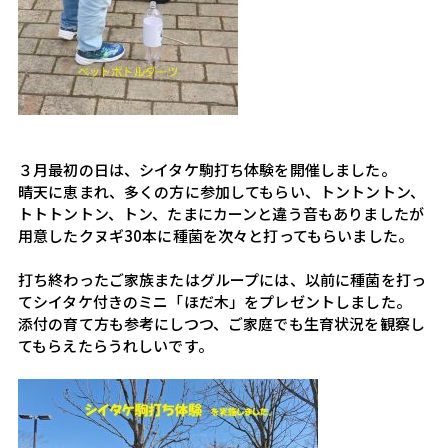
３月最初の日は、シイタケ駒打ち体験を開催しました。
晴天に恵まれ、多くの方に参加してもらい、トントントン、
トトトントン、トン、たまにカーンと違う音もありましたが
用意したクヌギ30本に種菌を次々と打ってもらいました。
打ち終わったご家族またはグループには、以前に種菌を打っ
てシイタケ付きのミニ「ほだ木」をプレゼントしました。
添付の育て方も参考にしつつ、ご家庭でも生育状況を観察し
てもらえたらうれしいです。