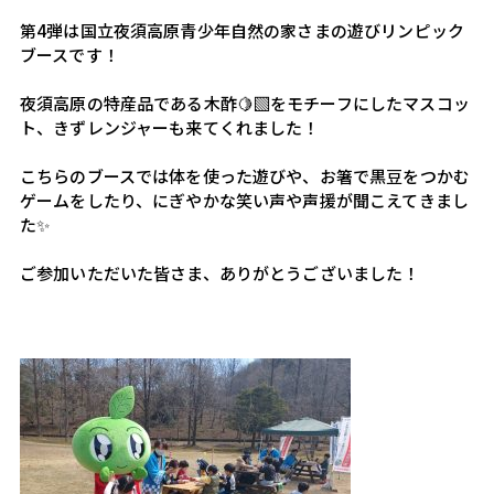
第4弾は国立夜須高原青少年自然の家さまの遊びリンピック
ブースです！
夜須高原の特産品である木酢🍋‍🟩をモチーフにしたマスコッ
ト、きずレンジャーも来てくれました！
こちらのブースでは体を使った遊びや、お箸で黒豆をつかむ
ゲームをしたり、にぎやかな笑い声や声援が聞こえてきまし
た✨
ご参加いただいた皆さま、ありがとうございました！