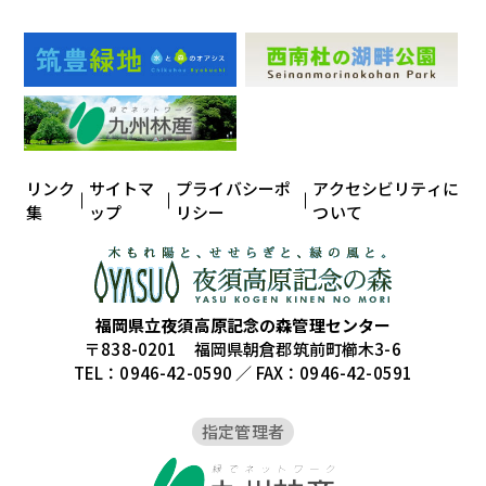
リンク
サイトマ
プライバシーポ
アクセシビリティに
集
ップ
リシー
ついて
福岡県立夜須高原記念の森管理センター
〒838-0201 福岡県朝倉郡筑前町櫛木3-6
TEL：0946-42-0590 ／ FAX：0946-42-0591
指定管理者