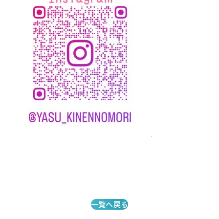
一覧へ戻る