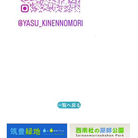
一覧へ戻る