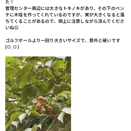
た！
管理センター周辺には大きなトキノキがあり、その下のベン
チに木陰を作ってくれているのですが、実が大きくなると落
ちてくることがあるので、頭上に注意しながら涼んでくださ
いね😌
ゴルフボールより一回り大きいサイズで、意外と硬いです
(⊙ˍ⊙)