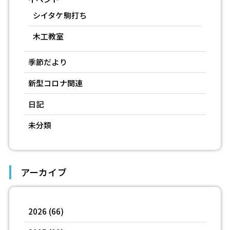
シイタケ駒打ち
木工教室
季節だより
新型コロナ関連
日記
未分類
アーカイブ
2026
(66)