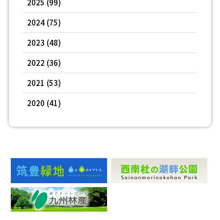
2025
(99)
2024
(75)
2023
(48)
2022
(36)
2021
(53)
2020
(41)