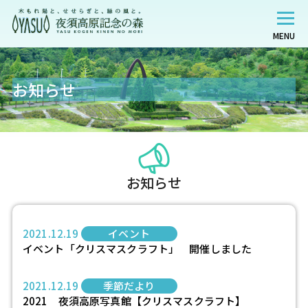
MENU
お知らせ
お知らせ
2021.12.19
イベント
イベント「クリスマスクラフト」 開催しました
2021.12.19
季節だより
2021 夜須高原写真館【クリスマスクラフト】