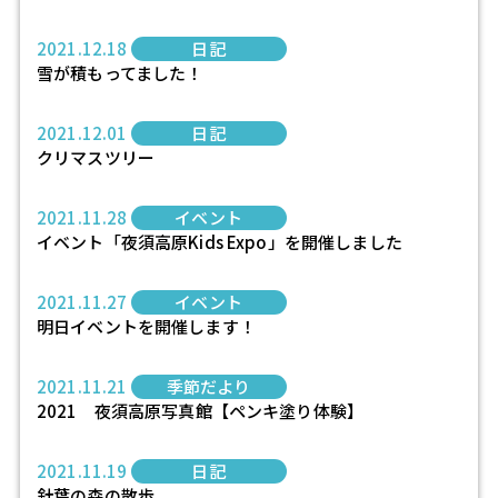
2021.12.18
日記
雪が積もってました！
2021.12.01
日記
クリマスツリー
2021.11.28
イベント
イベント「夜須高原Kids Expo」を開催しました
2021.11.27
イベント
明日イベントを開催します！
2021.11.21
季節だより
2021 夜須高原写真館【ペンキ塗り体験】
2021.11.19
日記
針葉の森の散歩